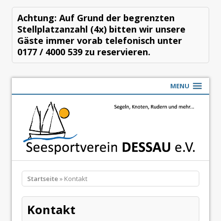
Achtung: Auf Grund der begrenzten
Stellplatzanzahl (4x) bitten wir unsere
Gäste immer vorab telefonisch unter
0177 / 4000 539 zu reservieren.
MENU
Startseite
» Kontakt
Kontakt