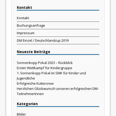
Kontakt
Kontakt
Buchungsanfrage
Impressum
DM Einzel / Deutschlandcup 2019
Neueste Beiträge
Sonnenkopp Pokal 2023 – Rückblick
Erster Wettkampf für Kindergruppe
1. Sonnenkopp Pokal im SMK für Kinder und
Jugendliche
Erfolgreiche Kuttercrew
Herzlichen Glückwunsch unseren erfolgreichen DM-
TeilnehmerInnen
Kategorien
Bilder