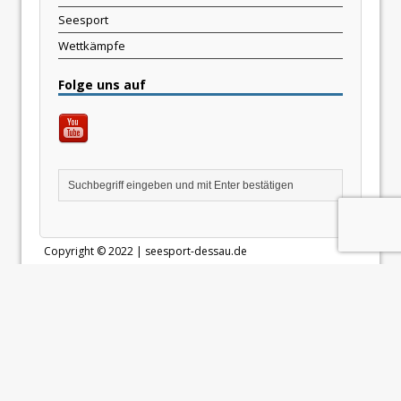
Seesport
Wettkämpfe
Folge uns auf
Copyright © 2022 | seesport-dessau.de