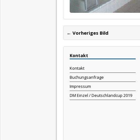
← Vorheriges Bild
Kontakt
Kontakt
Buchungsanfrage
Impressum
DM Einzel / Deutschlandcup 2019