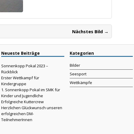
Nächstes Bild →
Neueste Beiträge
Kategorien
Bilder
Sonnenkopp Pokal 2023 –
Rückblick
Seesport
Erster Wettkampf für
Wettkämpfe
Kindergruppe
1. Sonnenkopp Pokal im SMK für
Kinder und Jugendliche
Erfolgreiche Kuttercrew
Herzlichen Glückwunsch unseren
erfolgreichen DM-
TeilnehmerInnen