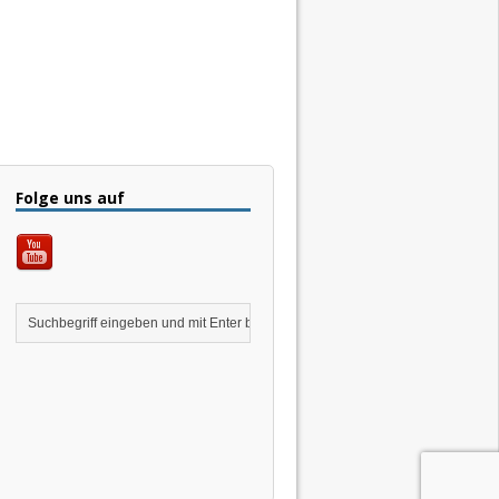
Folge uns auf