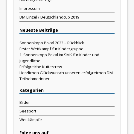
Impressum
DM Einzel / Deutschlandcup 2019
Neueste Beiträge
Sonnenkopp Pokal 2023 – Rückblick
Erster Wettkampf für Kindergruppe
1. Sonnenkopp Pokal im SMK für Kinder und
Jugendliche
Erfolgreiche Kuttercrew
Herzlichen Glückwunsch unseren erfolgreichen DM-
TeilnehmerInnen
Kategorien
Bilder
Seesport
Wettkämpfe
Folge uns auf