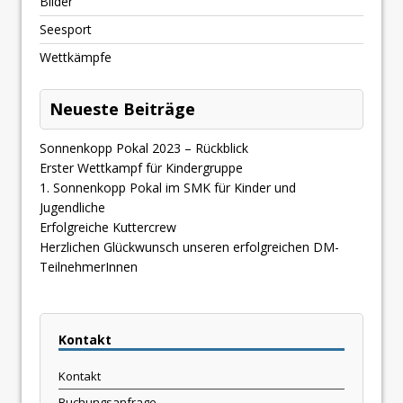
Bilder
Seesport
Wettkämpfe
Neueste Beiträge
Sonnenkopp Pokal 2023 – Rückblick
Erster Wettkampf für Kindergruppe
1. Sonnenkopp Pokal im SMK für Kinder und
Jugendliche
Erfolgreiche Kuttercrew
Herzlichen Glückwunsch unseren erfolgreichen DM-
TeilnehmerInnen
Kontakt
Kontakt
Buchungsanfrage