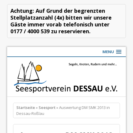
Achtung: Auf Grund der begrenzten
Stellplatzanzahl (4x) bitten wir unsere
Gäste immer vorab telefonisch unter
0177 / 4000 539 zu reservieren.
MENU
Startseite
»
Seesport
» Auswertung DM SMK 2013 in
Dessau-Roßlau