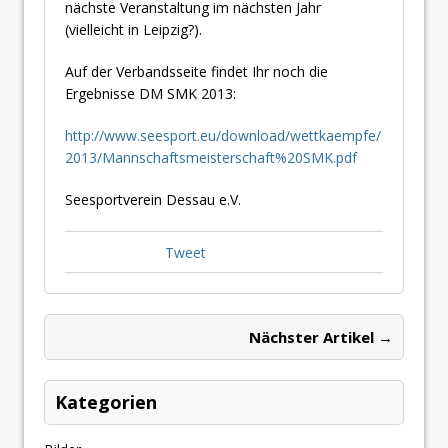
nächste Veranstaltung im nächsten Jahr
(vielleicht in Leipzig?).
Auf der Verbandsseite findet Ihr noch die
Ergebnisse DM SMK 2013:
http://www.seesport.eu/download/wettkaempfe/
2013/Mannschaftsmeisterschaft%20SMK.pdf
Seesportverein Dessau e.V.
Tweet
Nächster Artikel →
Kategorien