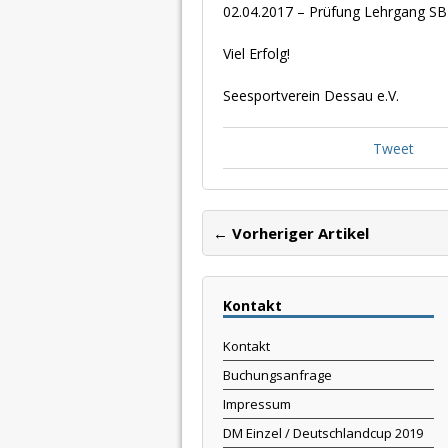
02.04.2017 – Prüfung Lehrgang SB
Viel Erfolg!
Seesportverein Dessau e.V.
Tweet
← Vorheriger Artikel
Kontakt
Kontakt
Buchungsanfrage
Impressum
DM Einzel / Deutschlandcup 2019