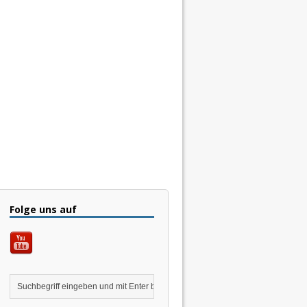
Folge uns auf