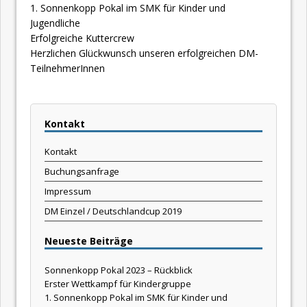
1. Sonnenkopp Pokal im SMK für Kinder und
Jugendliche
Erfolgreiche Kuttercrew
Herzlichen Glückwunsch unseren erfolgreichen DM-
TeilnehmerInnen
Kontakt
Kontakt
Buchungsanfrage
Impressum
DM Einzel / Deutschlandcup 2019
Neueste Beiträge
Sonnenkopp Pokal 2023 – Rückblick
Erster Wettkampf für Kindergruppe
1. Sonnenkopp Pokal im SMK für Kinder und