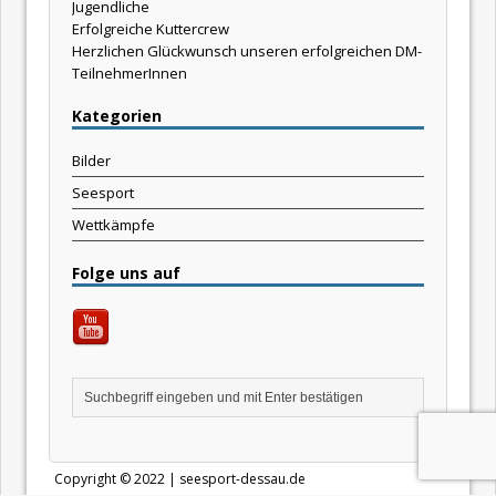
Jugendliche
Erfolgreiche Kuttercrew
Herzlichen Glückwunsch unseren erfolgreichen DM-
TeilnehmerInnen
Kategorien
Bilder
Seesport
Wettkämpfe
Folge uns auf
Copyright © 2022 | seesport-dessau.de