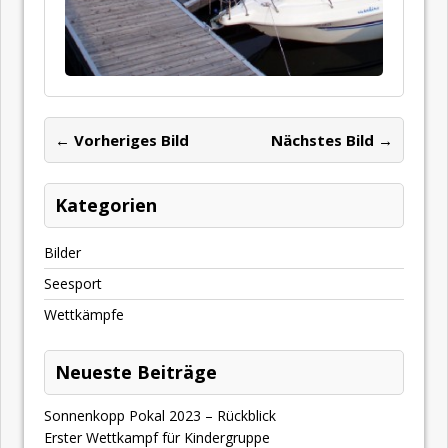
← Vorheriges Bild
Nächstes Bild →
Kategorien
Bilder
Seesport
Wettkämpfe
Neueste Beiträge
Sonnenkopp Pokal 2023 – Rückblick
Erster Wettkampf für Kindergruppe