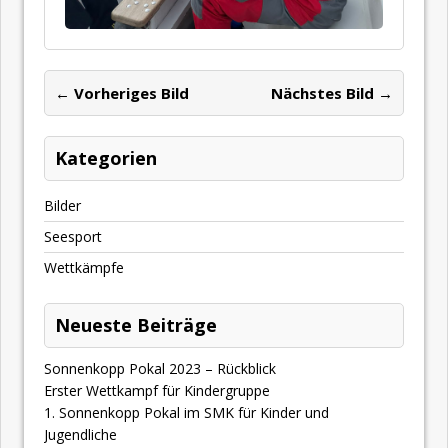
← Vorheriges Bild
Nächstes Bild →
Kategorien
Bilder
Seesport
Wettkämpfe
Neueste Beiträge
Sonnenkopp Pokal 2023 – Rückblick
Erster Wettkampf für Kindergruppe
1. Sonnenkopp Pokal im SMK für Kinder und
Jugendliche