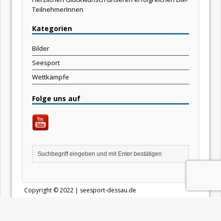
TeilnehmerInnen
Kategorien
Bilder
Seesport
Wettkämpfe
Folge uns auf
Copyright © 2022 | seesport-dessau.de