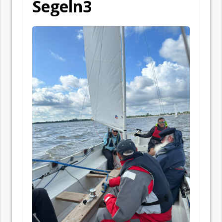
Segeln3