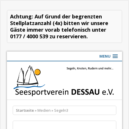
Achtung: Auf Grund der begrenzten
Stellplatzanzahl (4x) bitten wir unsere
Gäste immer vorab telefonisch unter
0177 / 4000 539 zu reservieren.
MENU
Startseite
» Medien » Segeln3