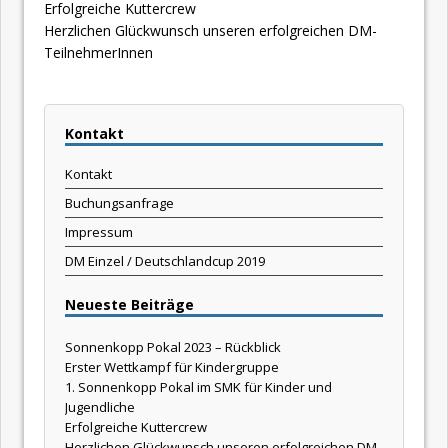
Erfolgreiche Kuttercrew
Herzlichen Glückwunsch unseren erfolgreichen DM-
TeilnehmerInnen
Kontakt
Kontakt
Buchungsanfrage
Impressum
DM Einzel / Deutschlandcup 2019
Neueste Beiträge
Sonnenkopp Pokal 2023 – Rückblick
Erster Wettkampf für Kindergruppe
1. Sonnenkopp Pokal im SMK für Kinder und
Jugendliche
Erfolgreiche Kuttercrew
Herzlichen Glückwunsch unseren erfolgreichen DM-