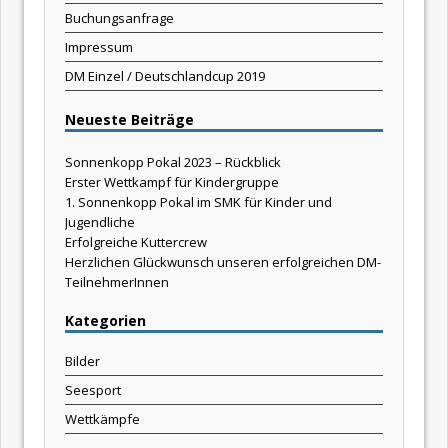
Buchungsanfrage
Impressum
DM Einzel / Deutschlandcup 2019
Neueste Beiträge
Sonnenkopp Pokal 2023 – Rückblick
Erster Wettkampf für Kindergruppe
1. Sonnenkopp Pokal im SMK für Kinder und
Jugendliche
Erfolgreiche Kuttercrew
Herzlichen Glückwunsch unseren erfolgreichen DM-
TeilnehmerInnen
Kategorien
Bilder
Seesport
Wettkämpfe