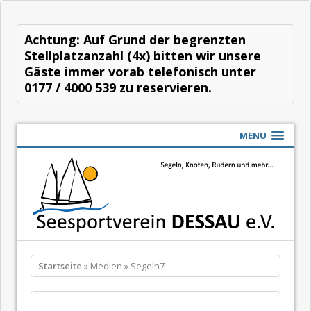
Achtung: Auf Grund der begrenzten
Stellplatzanzahl (4x) bitten wir unsere
Gäste immer vorab telefonisch unter
0177 / 4000 539 zu reservieren.
MENU
Startseite
» Medien » Segeln7