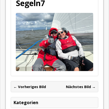
Segeln7
← Vorheriges Bild
Nächstes Bild →
Kategorien