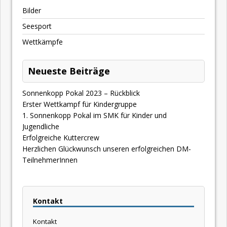
Bilder
Seesport
Wettkämpfe
Neueste Beiträge
Sonnenkopp Pokal 2023 – Rückblick
Erster Wettkampf für Kindergruppe
1. Sonnenkopp Pokal im SMK für Kinder und
Jugendliche
Erfolgreiche Kuttercrew
Herzlichen Glückwunsch unseren erfolgreichen DM-
TeilnehmerInnen
Kontakt
Kontakt